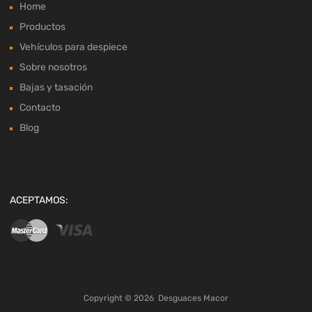
Home
Productos
Vehículos para despiece
Sobre nosotros
Bajas y tasación
Contacto
Blog
ACEPTAMOS:
Copyright ©
2026
Desguaces Macor