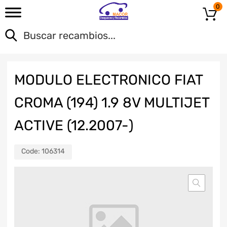
0
MODULO ELECTRONICO FIAT
CROMA (194) 1.9 8V MULTIJET
ACTIVE (12.2007-)
Code:
106314