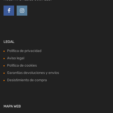
LEGAL
Política de privacidad
Aviso legal
Política de cookies
Garantías devoluciones y envíos
Desistimiento de compra
MAPA WEB