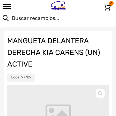
0
MANGUETA DELANTERA
DERECHA KIA CARENS (UN)
ACTIVE
Code:
97789