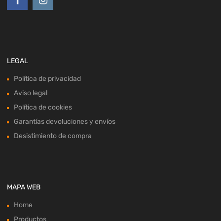
LEGAL
Política de privacidad
Aviso legal
Política de cookies
Garantías devoluciones y envíos
Desistimiento de compra
MAPA WEB
Home
Productos