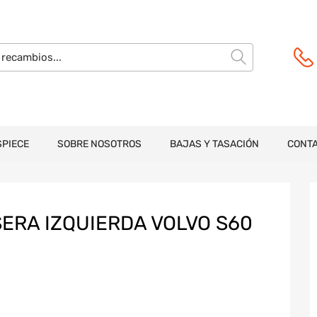
SPIECE
SOBRE NOSOTROS
BAJAS Y TASACIÓN
CONT
ERA IZQUIERDA VOLVO S60