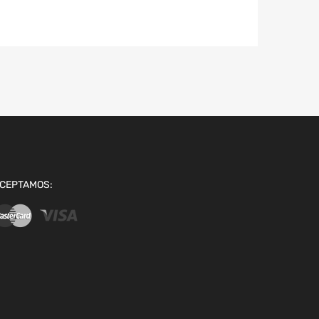
CEPTAMOS: