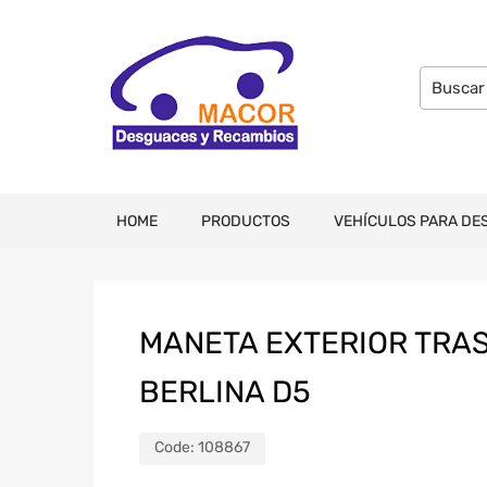
HOME
PRODUCTOS
VEHÍCULOS PARA DE
MANETA EXTERIOR TRAS
BERLINA D5
Code:
108867