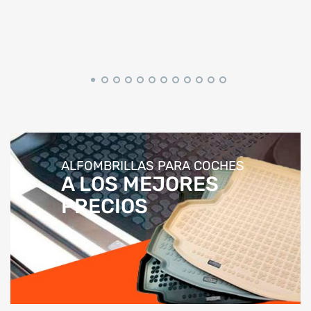
ALFOMBRILLAS PARA COCHES
A LOS MEJORES
PRECIOS