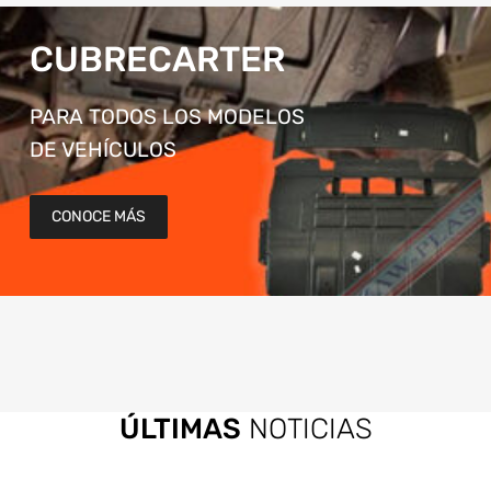
CUBRECARTER
PARA TODOS LOS MODELOS
DE VEHÍCULOS
CONOCE MÁS
ÚLTIMAS
NOTICIAS