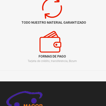
TODO NUESTRO MATERIAL GARANTIZADO
FORMAS DE PAGO
Tarjeta de crédito, transferencia, Bizum