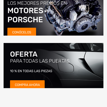
LOS MEJORES PRECIOS EN
MOTORES
PORSCHE
CONÓCELOS
OFERTA
PARA TODAS LAS PUERTAS
10 % EN TODAS LAS PIEZAS
COMPRA AHORA