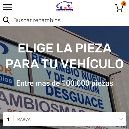
0
ELIGE LA PIEZA
PARA TU VEHÍCULO
Entre mas de 100.000 piezas
MARCA