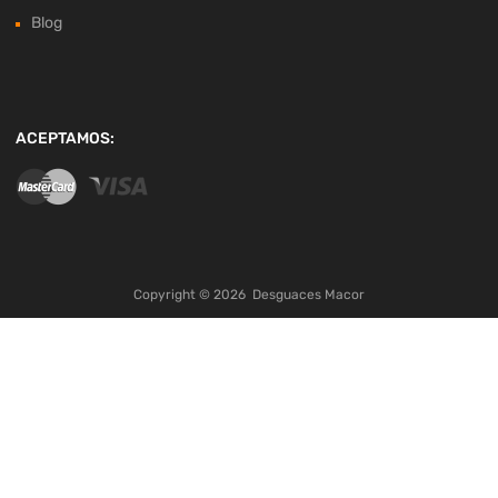
Blog
ACEPTAMOS:
Copyright ©
2026
Desguaces Macor