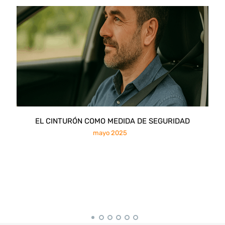
EL CINTURÓN COMO MEDIDA DE SEGURIDAD
mayo 2025