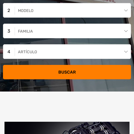
MODELO
FAMILIA
ARTÍCULO