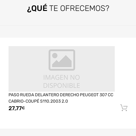
¿QUÉ
TE OFRECEMOS?
PASO RUEDA DELANTERO DERECHO PEUGEOT 307 CC
CABRIO-COUPÉ S110.2003 2.0
27,77
€