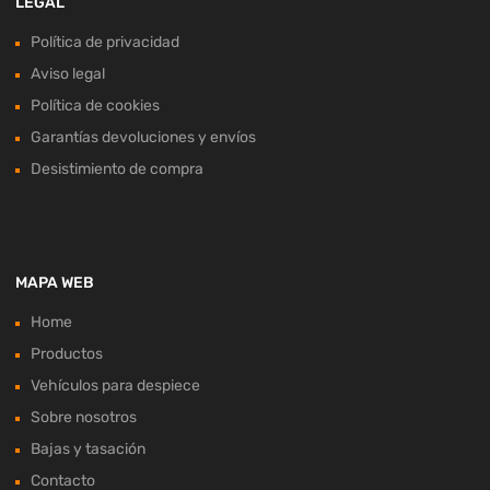
LEGAL
Política de privacidad
Aviso legal
Política de cookies
Garantías devoluciones y envíos
Desistimiento de compra
MAPA WEB
Home
Productos
Vehículos para despiece
Sobre nosotros
Bajas y tasación
Contacto