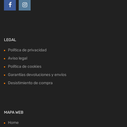
LEGAL
Política de privacidad
Aviso legal
Política de cookies
Garantías devoluciones y envíos
Desistimiento de compra
MAPA WEB
Home