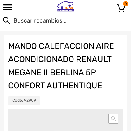
0
MANDO CALEFACCION AIRE
ACONDICIONADO RENAULT
MEGANE II BERLINA 5P
CONFORT AUTHENTIQUE
Code:
92909