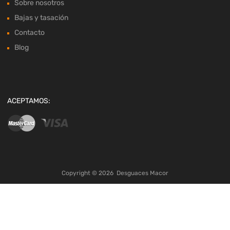
Sobre nosotros
Bajas y tasación
Contacto
Blog
ACEPTAMOS:
Copyright ©
2026
Desguaces Macor