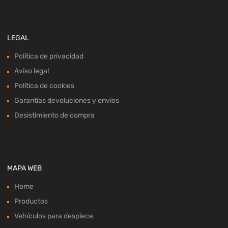
LEGAL
Política de privacidad
Aviso legal
Política de cookies
Garantías devoluciones y envíos
Desistimiento de compra
MAPA WEB
Home
Productos
Vehículos para despiece