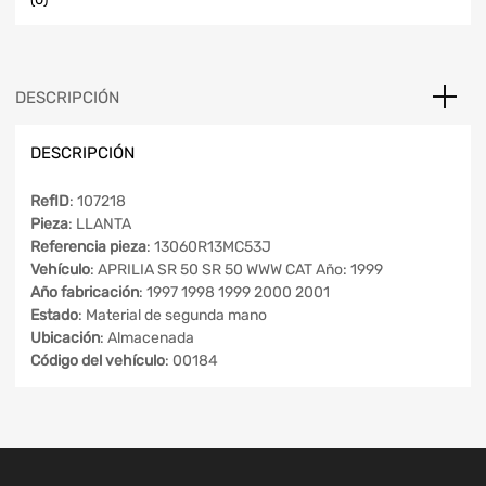
DESCRIPCIÓN
DESCRIPCIÓN
RefID
: 107218
Pieza
: LLANTA
Referencia pieza
: 13060R13MC53J
Vehículo
: APRILIA SR 50 SR 50 WWW CAT Año: 1999
Año fabricación
: 1997 1998 1999 2000 2001
Estado
: Material de segunda mano
Ubicación
: Almacenada
Código del vehículo
: 00184