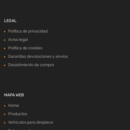
LEGAL
Política de privacidad
Aviso legal
Política de cookies
Garantías devoluciones y envíos
Desistimiento de compra
MAPA WEB
Home
Productos
Vehículos para despiece