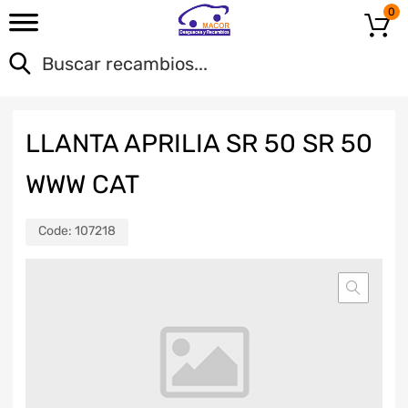
0
LLANTA APRILIA SR 50 SR 50
WWW CAT
Code:
107218