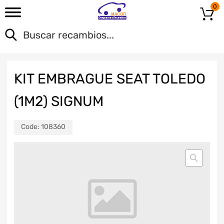
0
KIT EMBRAGUE SEAT TOLEDO
(1M2) SIGNUM
Code:
108360