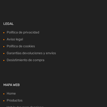
LEGAL
Política de privacidad
Aviso legal
Política de cookies
Garantías devoluciones y envíos
Desistimiento de compra
MAPA WEB
Home
Productos