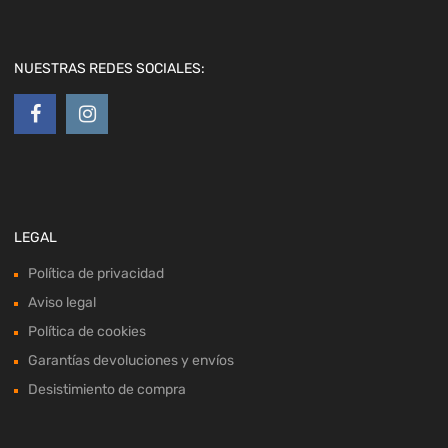
NUESTRAS REDES SOCIALES:
LEGAL
Política de privacidad
Aviso legal
Política de cookies
Garantías devoluciones y envíos
Desistimiento de compra