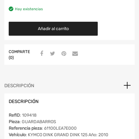
Hay existencias
Añadir al carrito
COMPARTE
(0)
DESCRIPCIÓN
DESCRIPCIÓN
RefID
: 109418
Pieza
: GUARDABARROS
Referencia pieza
: 61100LEA7E000
Vehículo
: KYMCO DINK GRAND DINK 125 Año: 2010