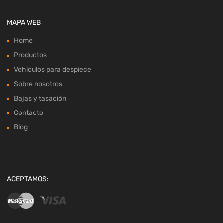
MAPA WEB
Home
Productos
Vehículos para despiece
Sobre nosotros
Bajas y tasación
Contacto
Blog
ACEPTAMOS: