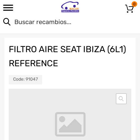
0
FILTRO AIRE SEAT IBIZA (6L1)
REFERENCE
Code:
91047