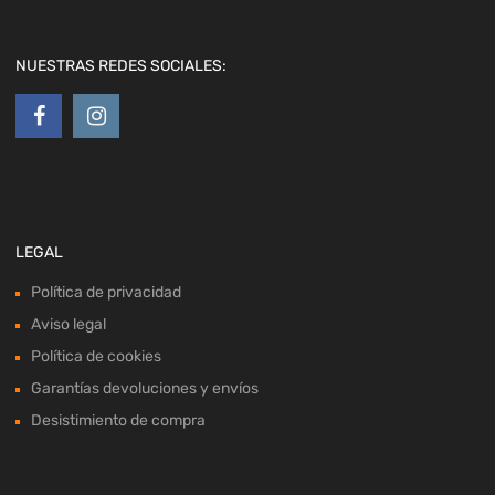
NUESTRAS REDES SOCIALES:
LEGAL
Política de privacidad
Aviso legal
Política de cookies
Garantías devoluciones y envíos
Desistimiento de compra