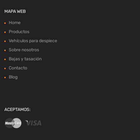
MAPA WEB
Home
Productos
Vehículos para despiece
Sobre nosotros
Bajas y tasación
Contacto
Blog
ACEPTAMOS: