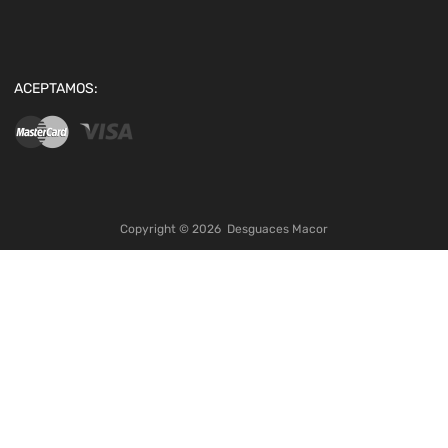
ACEPTAMOS:
Copyright ©
2026
Desguaces Macor