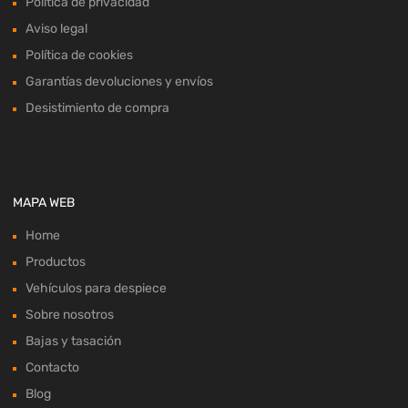
Política de privacidad
Aviso legal
Política de cookies
Garantías devoluciones y envíos
Desistimiento de compra
MAPA WEB
Home
Productos
Vehículos para despiece
Sobre nosotros
Bajas y tasación
Contacto
Blog