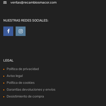
ventas@recambiosmacor.com
NUESTRAS REDES SOCIALES:
LEGAL
Política de privacidad
Aviso legal
Política de cookies
Garantías devoluciones y envíos
Desistimiento de compra