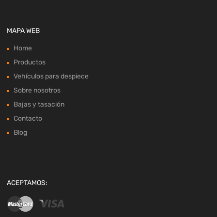
MAPA WEB
Home
Productos
Vehículos para despiece
Sobre nosotros
Bajas y tasación
Contacto
Blog
ACEPTAMOS: