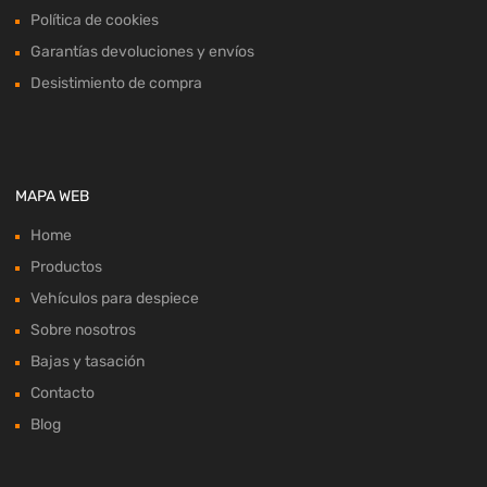
Política de cookies
Garantías devoluciones y envíos
Desistimiento de compra
MAPA WEB
Home
Productos
Vehículos para despiece
Sobre nosotros
Bajas y tasación
Contacto
Blog