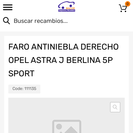
0
FARO ANTINIEBLA DERECHO
OPEL ASTRA J BERLINA 5P
SPORT
Code:
111135