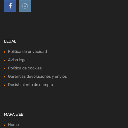
LEGAL
Política de privacidad
Aviso legal
Política de cookies
Garantías devoluciones y envíos
Desistimiento de compra
MAPA WEB
Home