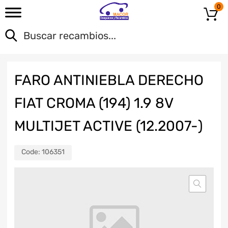
0
FARO ANTINIEBLA DERECHO
FIAT CROMA (194) 1.9 8V
MULTIJET ACTIVE (12.2007-)
Code:
106351