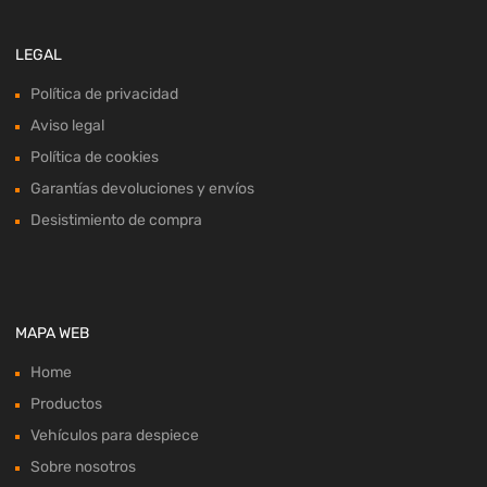
LEGAL
Política de privacidad
Aviso legal
Política de cookies
Garantías devoluciones y envíos
Desistimiento de compra
MAPA WEB
Home
Productos
Vehículos para despiece
Sobre nosotros