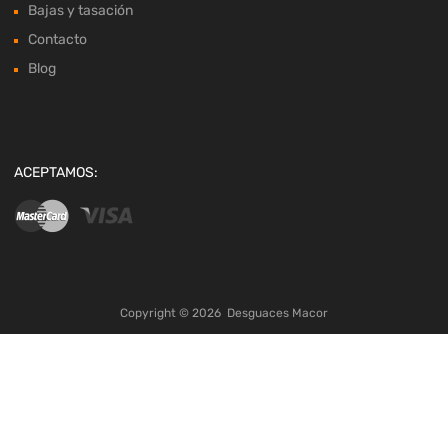
Bajas y tasación
Contacto
Blog
ACEPTAMOS:
Copyright ©
2026
Desguaces Macor