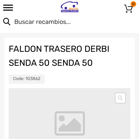
0
FALDON TRASERO DERBI
SENDA 50 SENDA 50
Code:
103862