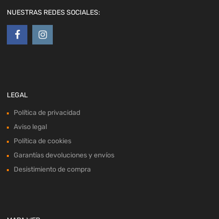
NUESTRAS REDES SOCIALES:
LEGAL
Política de privacidad
Aviso legal
Política de cookies
Garantías devoluciones y envíos
Desistimiento de compra