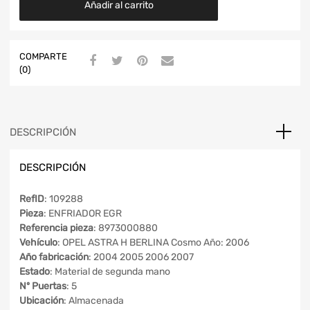
Añadir al carrito
COMPARTE
(0)
DESCRIPCIÓN
DESCRIPCIÓN
RefID
: 109288
Pieza
: ENFRIADOR EGR
Referencia pieza
: 8973000880
Vehículo
: OPEL ASTRA H BERLINA Cosmo Año: 2006
Año fabricación
: 2004 2005 2006 2007
Estado
: Material de segunda mano
Nº Puertas
: 5
Ubicación
: Almacenada