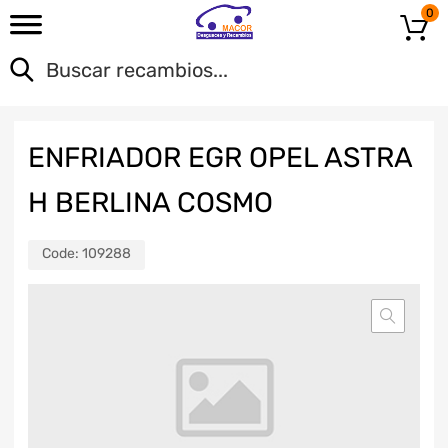
0
ENFRIADOR EGR OPEL ASTRA
H BERLINA COSMO
Code:
109288