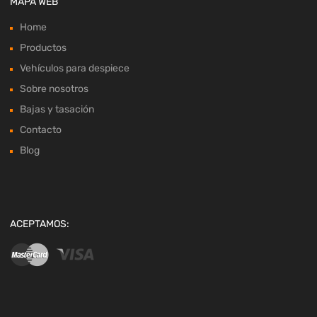
MAPA WEB
Home
Productos
Vehículos para despiece
Sobre nosotros
Bajas y tasación
Contacto
Blog
ACEPTAMOS: