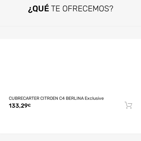
¿QUÉ
TE OFRECEMOS?
CUBRECARTER CITROEN C4 BERLINA Exclusive
133,29
€