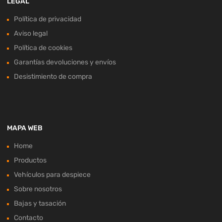
LEGAL
Política de privacidad
Aviso legal
Política de cookies
Garantías devoluciones y envíos
Desistimiento de compra
MAPA WEB
Home
Productos
Vehículos para despiece
Sobre nosotros
Bajas y tasación
Contacto