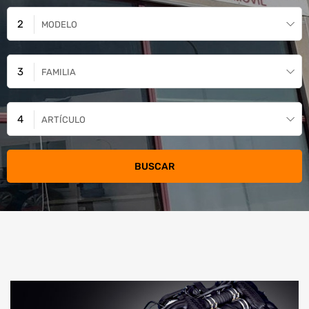
MODELO
FAMILIA
ARTÍCULO