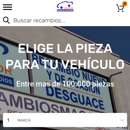
0
ELIGE LA PIEZA
PARA TU VEHÍCULO
Entre mas de 100.000 piezas
MARCA