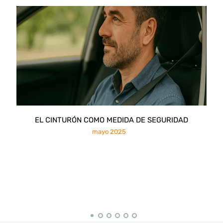
EL CINTURÓN COMO MEDIDA DE SEGURIDAD
mayo 2025