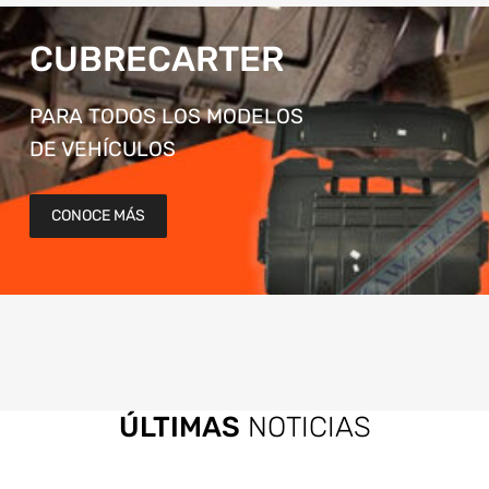
CUBRECARTER
PARA TODOS LOS MODELOS
DE VEHÍCULOS
CONOCE MÁS
ÚLTIMAS
NOTICIAS