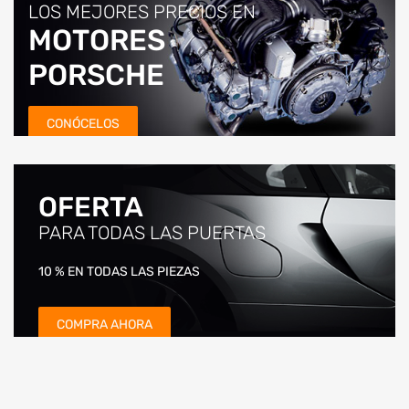
LOS MEJORES PRECIOS EN
MOTORES
PORSCHE
CONÓCELOS
OFERTA
PARA TODAS LAS PUERTAS
10 % EN TODAS LAS PIEZAS
COMPRA AHORA