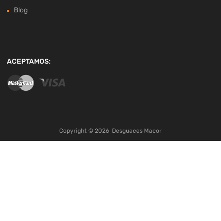
Blog
ACEPTAMOS:
Copyright ©
2026
Desguaces Macor