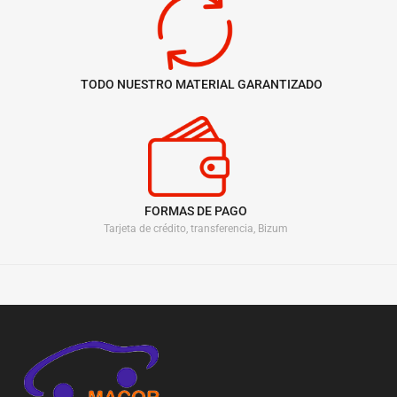
TODO NUESTRO MATERIAL GARANTIZADO
FORMAS DE PAGO
Tarjeta de crédito, transferencia, Bizum