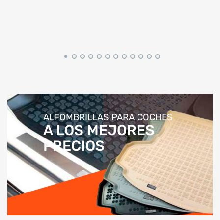
ALFOMBRILLAS PARA COCHES
A LOS MEJORES
PRECIOS