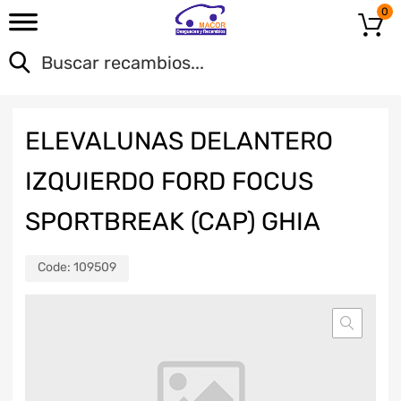
0
ELEVALUNAS DELANTERO
IZQUIERDO FORD FOCUS
SPORTBREAK (CAP) GHIA
Code:
109509