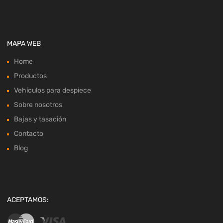
MAPA WEB
Home
Productos
Vehículos para despiece
Sobre nosotros
Bajas y tasación
Contacto
Blog
ACEPTAMOS: