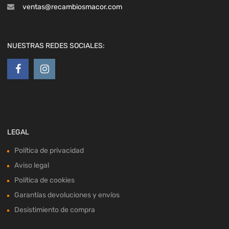
ventas@recambiosmacor.com
NUESTRAS REDES SOCIALES:
LEGAL
Política de privacidad
Aviso legal
Política de cookies
Garantías devoluciones y envíos
Desistimiento de compra