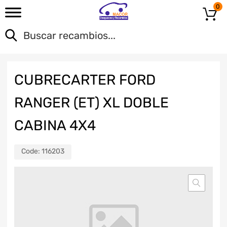
0
CUBRECARTER FORD
RANGER (ET) XL DOBLE
CABINA 4X4
Code:
116203