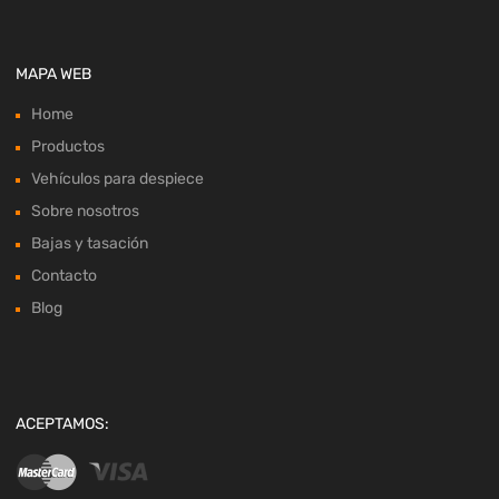
MAPA WEB
Home
Productos
Vehículos para despiece
Sobre nosotros
Bajas y tasación
Contacto
Blog
ACEPTAMOS: