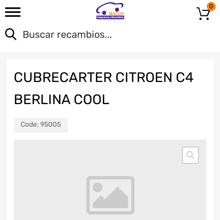
0
CUBRECARTER CITROEN C4
BERLINA COOL
Code:
95005