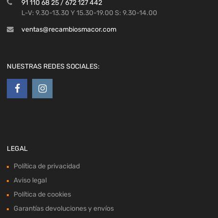
91 110 68 25 / 672 127 442
L-V: 9.30-13.30 Y 15.30-19.00 S: 9.30-14.00
ventas@recambiosmacor.com
NUESTRAS REDES SOCIALES:
LEGAL
Política de privacidad
Aviso legal
Política de cookies
Garantías devoluciones y envíos