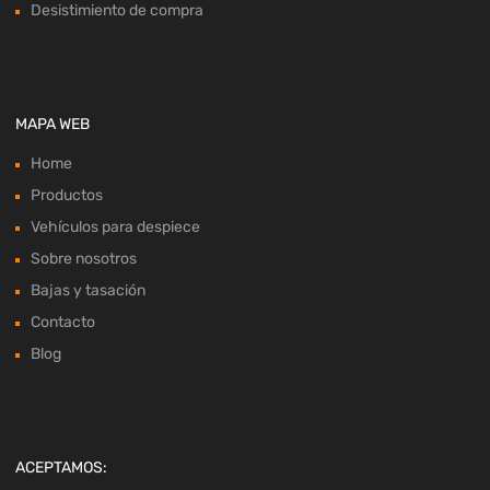
Desistimiento de compra
MAPA WEB
Home
Productos
Vehículos para despiece
Sobre nosotros
Bajas y tasación
Contacto
Blog
ACEPTAMOS: