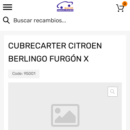
0
CUBRECARTER CITROEN
BERLINGO FURGÓN X
Code:
95001