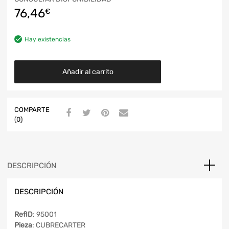
76,46
€
Hay existencias
Añadir al carrito
COMPARTE
(0)
DESCRIPCIÓN
DESCRIPCIÓN
RefID
: 95001
Pieza
: CUBRECARTER