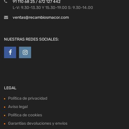
91 110 68 25 / 672 127 442
L-V: 9.30-13.30 Y 15.30-19.00 S: 9.30-14.00
ventas@recambiosmacor.com
NUESTRAS REDES SOCIALES:
LEGAL
Política de privacidad
Aviso legal
Política de cookies
Garantías devoluciones y envíos