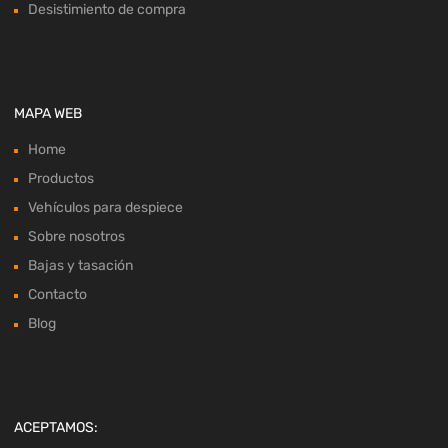
Desistimiento de compra
MAPA WEB
Home
Productos
Vehículos para despiece
Sobre nosotros
Bajas y tasación
Contacto
Blog
ACEPTAMOS: