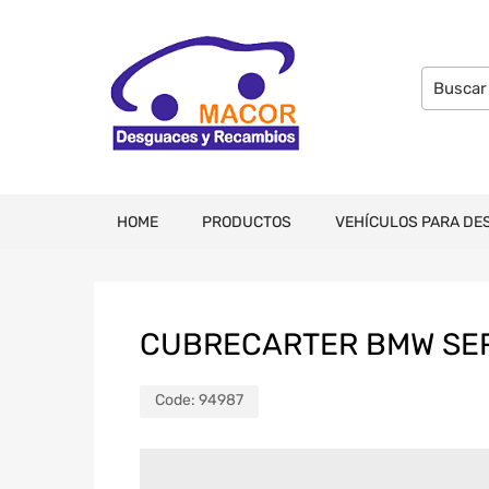
HOME
PRODUCTOS
VEHÍCULOS PARA DE
CUBRECARTER BMW SERI
Code:
94987