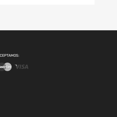
CEPTAMOS: