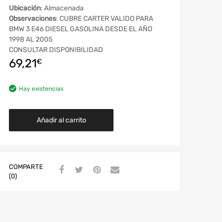
Ubicación
: Almacenada
Observaciones
: CUBRE CARTER VALIDO PARA
BMW 3 E46 DIESEL GASOLINA DESDE EL AÑO
1998 AL 2005
CONSULTAR DISPONIBILIDAD
69,21
€
Hay existencias
Añadir al carrito
COMPARTE
(0)