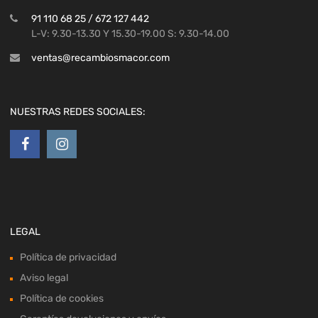
91 110 68 25 / 672 127 442
L-V: 9.30-13.30 Y 15.30-19.00 S: 9.30-14.00
ventas@recambiosmacor.com
NUESTRAS REDES SOCIALES:
LEGAL
Política de privacidad
Aviso legal
Política de cookies