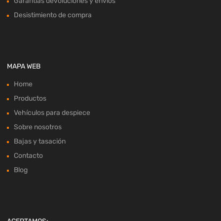
Garantías devoluciones y envíos
Desistimiento de compra
MAPA WEB
Home
Productos
Vehículos para despiece
Sobre nosotros
Bajas y tasación
Contacto
Blog