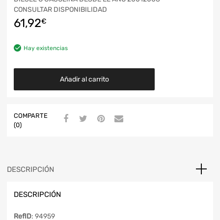
CONSULTAR DISPONIBILIDAD
61,92
€
Hay existencias
Añadir al carrito
COMPARTE
(0)
DESCRIPCIÓN
DESCRIPCIÓN
RefID
: 94959