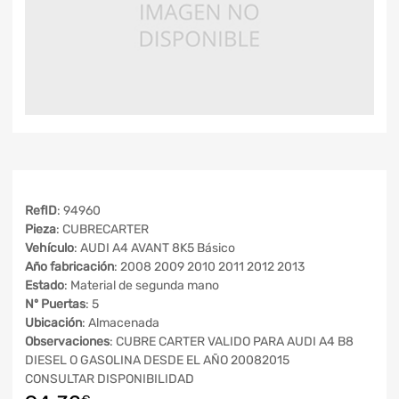
RefID
: 94960
Pieza
: CUBRECARTER
Vehículo
: AUDI A4 AVANT 8K5 Básico
Año fabricación
: 2008 2009 2010 2011 2012 2013
Estado
: Material de segunda mano
Nº Puertas
: 5
Ubicación
: Almacenada
Observaciones
: CUBRE CARTER VALIDO PARA AUDI A4 B8
DIESEL O GASOLINA DESDE EL AÑO 20082015
CONSULTAR DISPONIBILIDAD