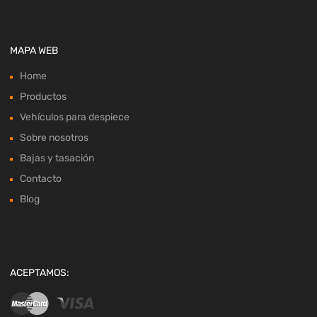
MAPA WEB
Home
Productos
Vehículos para despiece
Sobre nosotros
Bajas y tasación
Contacto
Blog
ACEPTAMOS: