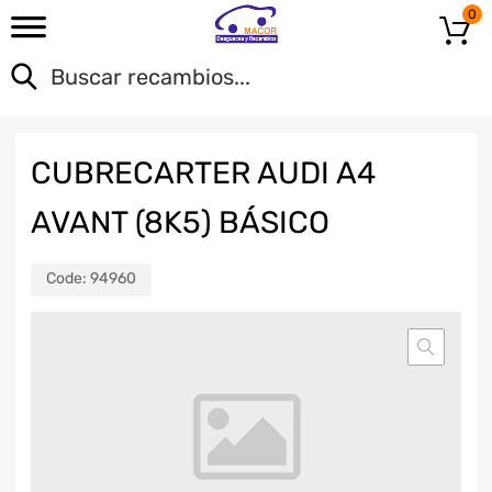
0
CUBRECARTER AUDI A4
AVANT (8K5) BÁSICO
Code:
94960