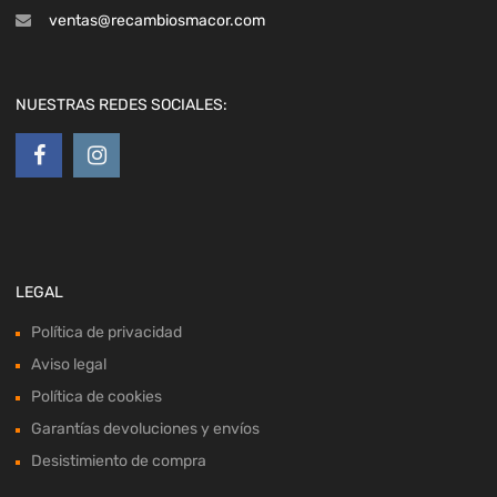
ventas@recambiosmacor.com
NUESTRAS REDES SOCIALES:
LEGAL
Política de privacidad
Aviso legal
Política de cookies
Garantías devoluciones y envíos
Desistimiento de compra