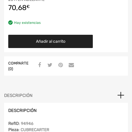
70,68
€
Hay existencias
Añadir al carrito
COMPARTE
(0)
DESCRIPCIÓN
DESCRIPCIÓN
RefID
: 94946
Pieza
: CUBRECARTER