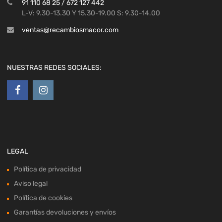
91 110 68 25 / 672 127 442
L-V: 9.30-13.30 Y 15.30-19.00 S: 9.30-14.00
ventas@recambiosmacor.com
NUESTRAS REDES SOCIALES:
LEGAL
Política de privacidad
Aviso legal
Política de cookies
Garantías devoluciones y envíos