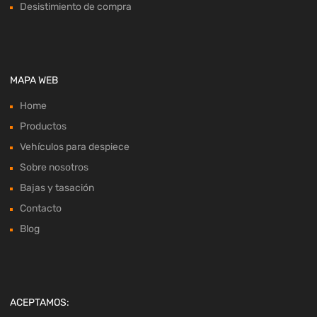
Desistimiento de compra
MAPA WEB
Home
Productos
Vehículos para despiece
Sobre nosotros
Bajas y tasación
Contacto
Blog
ACEPTAMOS: