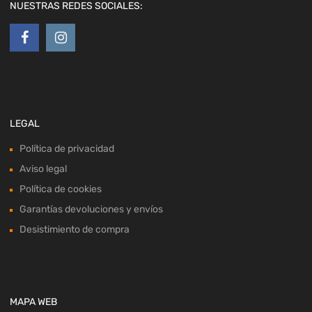
NUESTRAS REDES SOCIALES:
LEGAL
Política de privacidad
Aviso legal
Política de cookies
Garantías devoluciones y envíos
Desistimiento de compra
MAPA WEB