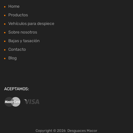
Home
Productos
Vehículos para despiece
Sobre nosotros
Bajas y tasación
Contacto
Blog
ACEPTAMOS:
Copyright ©
2026
Desguaces Macor