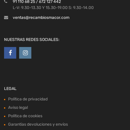
91 110 68 25 / 672 127 442
L-V: 9.30-13.30 Y 15.30-19.00 S: 9.30-14.00
ventas@recambiosmacor.com
NUESTRAS REDES SOCIALES:
LEGAL
Política de privacidad
Aviso legal
Política de cookies
Garantías devoluciones y envíos