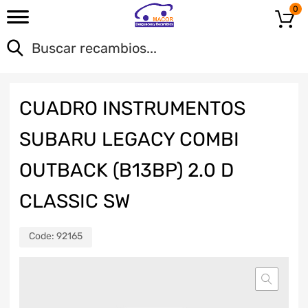
0
CUADRO INSTRUMENTOS
SUBARU LEGACY COMBI
OUTBACK (B13BP) 2.0 D
CLASSIC SW
Code:
92165