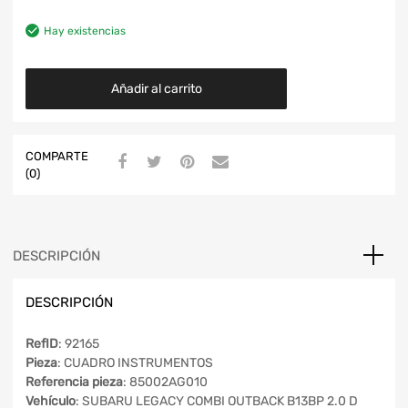
Hay existencias
Añadir al carrito
COMPARTE
(0)
DESCRIPCIÓN
DESCRIPCIÓN
RefID
: 92165
Pieza
: CUADRO INSTRUMENTOS
Referencia pieza
: 85002AG010
Vehículo
: SUBARU LEGACY COMBI OUTBACK B13BP 2.0 D