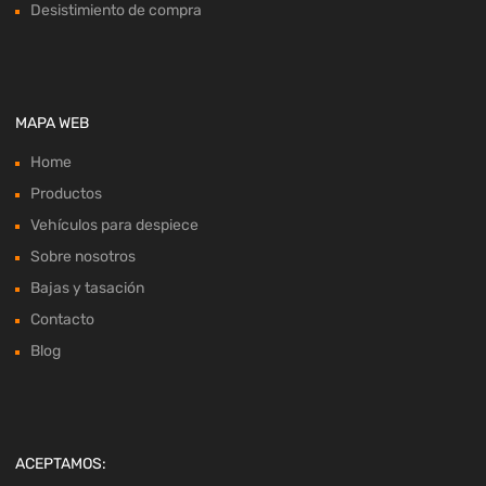
Desistimiento de compra
MAPA WEB
Home
Productos
Vehículos para despiece
Sobre nosotros
Bajas y tasación
Contacto
Blog
ACEPTAMOS: