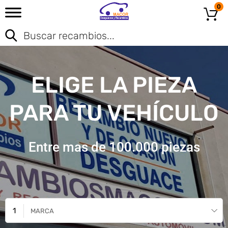
0
ELIGE LA PIEZA
PARA TU VEHÍCULO
Entre mas de 100.000 piezas
MARCA