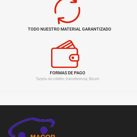
TODO NUESTRO MATERIAL GARANTIZADO
FORMAS DE PAGO
Tarjeta de crédito, transferencia, Bizum