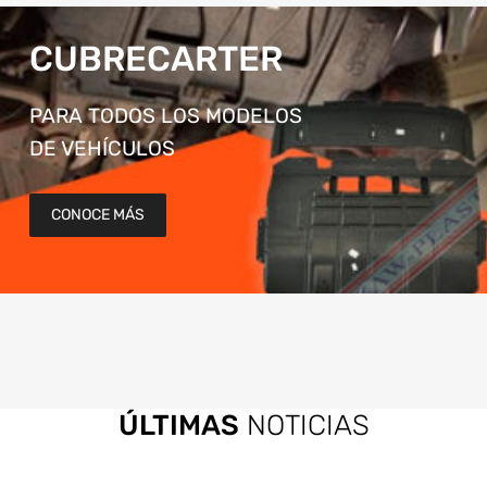
CUBRECARTER
PARA TODOS LOS MODELOS
DE VEHÍCULOS
CONOCE MÁS
ÚLTIMAS
NOTICIAS