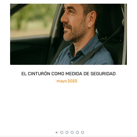
EL CINTURÓN COMO MEDIDA DE SEGURIDAD
mayo 2025