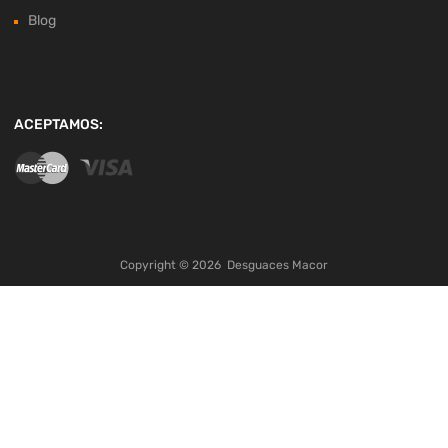
Blog
ACEPTAMOS:
Copyright ©
2026
Desguaces Macor