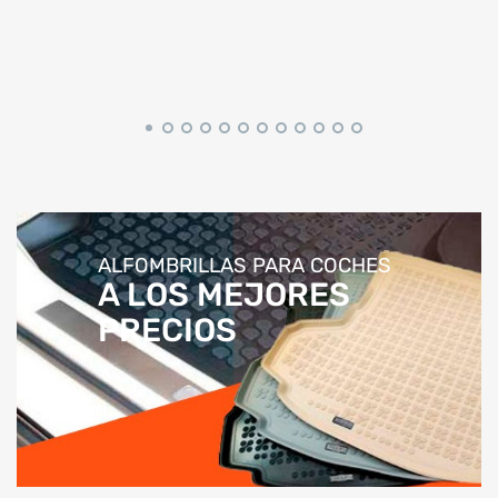
ALFOMBRILLAS PARA COCHES
A LOS MEJORES
PRECIOS