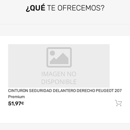
¿QUÉ
TE OFRECEMOS?
CINTURON SEGURIDAD DELANTERO DERECHO PEUGEOT 207
Premium
51,97
€