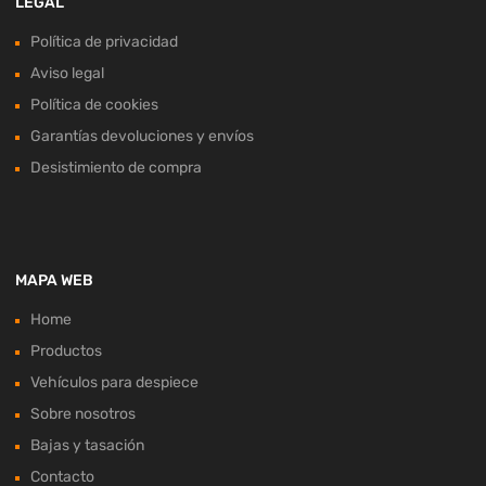
LEGAL
Política de privacidad
Aviso legal
Política de cookies
Garantías devoluciones y envíos
Desistimiento de compra
MAPA WEB
Home
Productos
Vehículos para despiece
Sobre nosotros
Bajas y tasación
Contacto