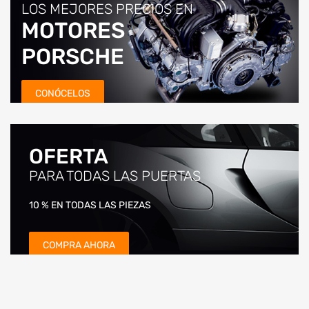
LOS MEJORES PRECIOS EN
MOTORES
PORSCHE
CONÓCELOS
OFERTA
PARA TODAS LAS PUERTAS
10 % EN TODAS LAS PIEZAS
COMPRA AHORA