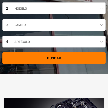
MODELO
FAMILIA
ARTÍCULO