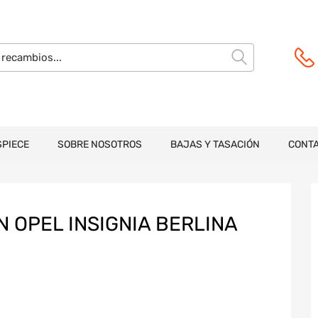
SPIECE
SOBRE NOSOTROS
BAJAS Y TASACIÓN
CONT
 OPEL INSIGNIA BERLINA