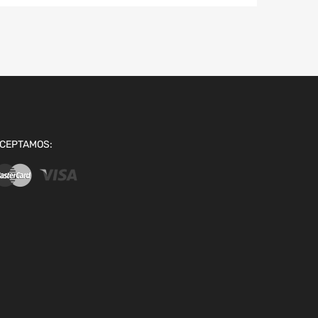
CEPTAMOS: