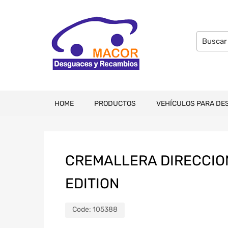
HOME
PRODUCTOS
VEHÍCULOS PARA DE
CREMALLERA DIRECCION
EDITION
Code:
105388