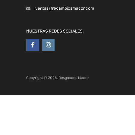
ventas@recambiosmacor.com
NUESTRAS REDES SOCIALES:
Copyright ©
2026
Desguaces Macor