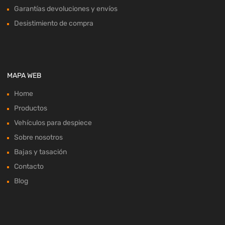
Garantías devoluciones y envíos
Desistimiento de compra
MAPA WEB
Home
Productos
Vehículos para despiece
Sobre nosotros
Bajas y tasación
Contacto
Blog