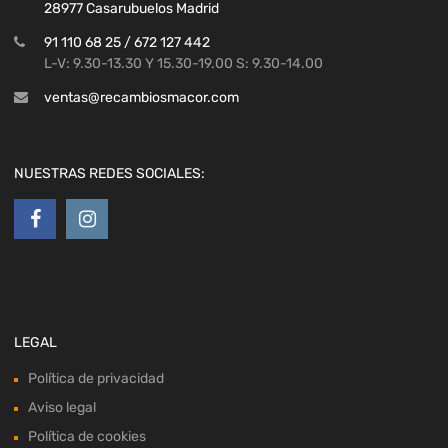
28977 Casarubuelos Madrid
91 110 68 25 / 672 127 442
L-V: 9.30-13.30 Y 15.30-19.00 S: 9.30-14.00
ventas@recambiosmacor.com
NUESTRAS REDES SOCIALES:
LEGAL
Política de privacidad
Aviso legal
Política de cookies