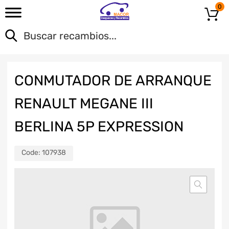
0
CONMUTADOR DE ARRANQUE
RENAULT MEGANE III
BERLINA 5P EXPRESSION
Code:
107938