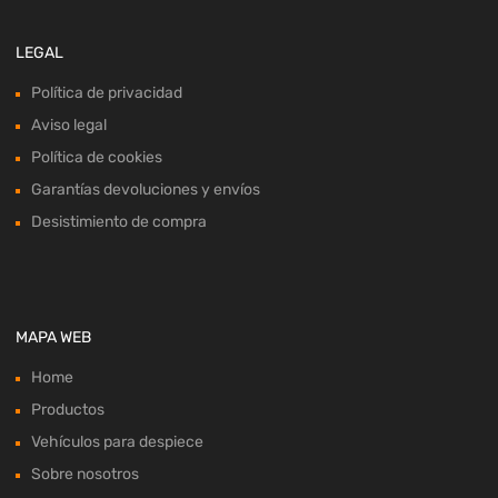
LEGAL
Política de privacidad
Aviso legal
Política de cookies
Garantías devoluciones y envíos
Desistimiento de compra
MAPA WEB
Home
Productos
Vehículos para despiece
Sobre nosotros