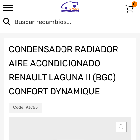
0
CONDENSADOR RADIADOR
AIRE ACONDICIONADO
RENAULT LAGUNA II (BG0)
CONFORT DYNAMIQUE
Code:
93755