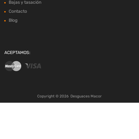
Bajas y tasación
Contacto
Blog
ACEPTAMOS:
Copyright ©
2026
Desguaces Macor