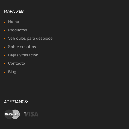
MAPA WEB
Home
Productos
Vehículos para despiece
Sobre nosotros
Bajas y tasación
Contacto
Blog
ACEPTAMOS: