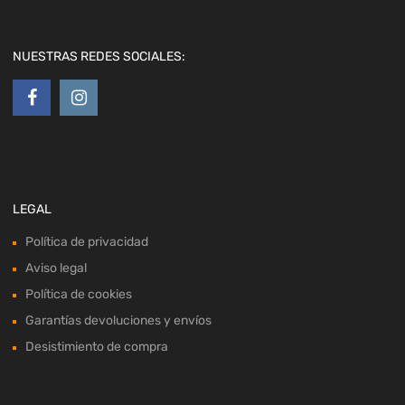
NUESTRAS REDES SOCIALES:
LEGAL
Política de privacidad
Aviso legal
Política de cookies
Garantías devoluciones y envíos
Desistimiento de compra