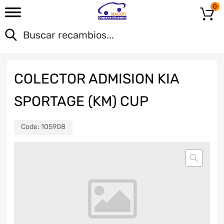
0
COLECTOR ADMISION KIA
SPORTAGE (KM) CUP
Code:
105908