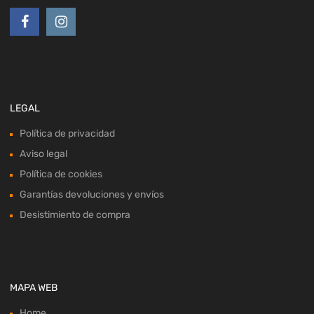
LEGAL
Política de privacidad
Aviso legal
Política de cookies
Garantías devoluciones y envíos
Desistimiento de compra
MAPA WEB
Home
Productos