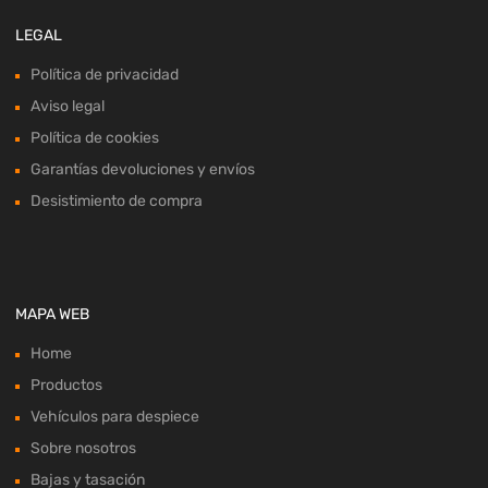
LEGAL
Política de privacidad
Aviso legal
Política de cookies
Garantías devoluciones y envíos
Desistimiento de compra
MAPA WEB
Home
Productos
Vehículos para despiece
Sobre nosotros
Bajas y tasación