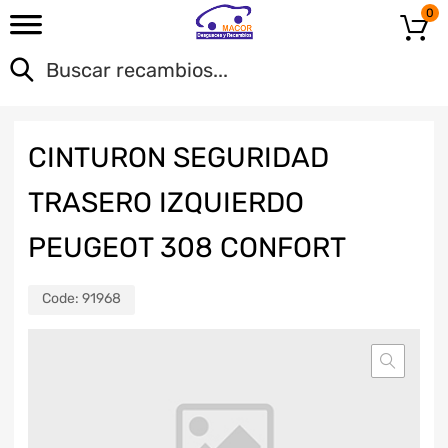
0
CINTURON SEGURIDAD
TRASERO IZQUIERDO
PEUGEOT 308 CONFORT
Code:
91968