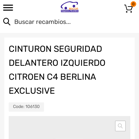
0
CINTURON SEGURIDAD
DELANTERO IZQUIERDO
CITROEN C4 BERLINA
EXCLUSIVE
Code:
106130