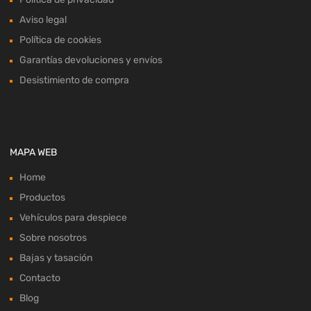
Aviso legal
Política de cookies
Garantías devoluciones y envíos
Desistimiento de compra
MAPA WEB
Home
Productos
Vehículos para despiece
Sobre nosotros
Bajas y tasación
Contacto
Blog