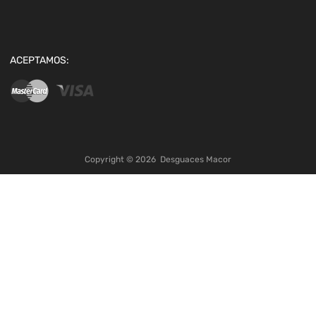
ACEPTAMOS:
Copyright ©
2026
Desguaces Macor