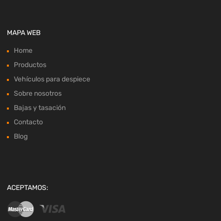
MAPA WEB
Home
Productos
Vehículos para despiece
Sobre nosotros
Bajas y tasación
Contacto
Blog
ACEPTAMOS: