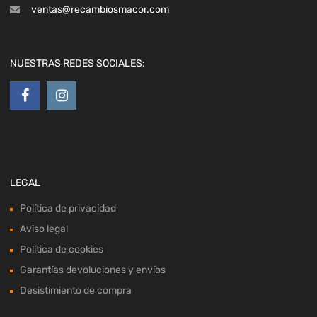
ventas@recambiosmacor.com
NUESTRAS REDES SOCIALES:
LEGAL
Política de privacidad
Aviso legal
Política de cookies
Garantías devoluciones y envíos
Desistimiento de compra