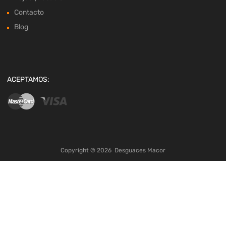
Contacto
Blog
ACEPTAMOS:
Copyright ©
2026
Desguaces Macor