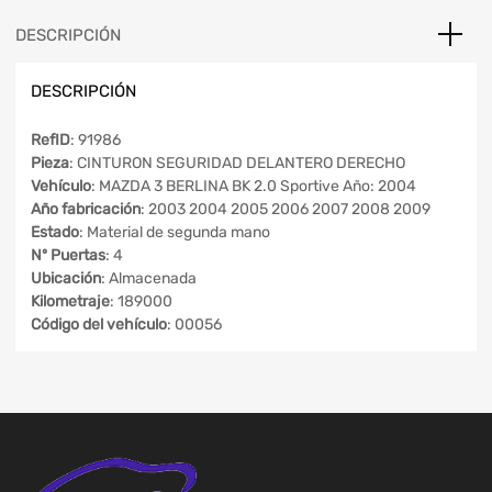
DESCRIPCIÓN
DESCRIPCIÓN
RefID
: 91986
Pieza
: CINTURON SEGURIDAD DELANTERO DERECHO
Vehículo
: MAZDA 3 BERLINA BK 2.0 Sportive Año: 2004
Año fabricación
: 2003 2004 2005 2006 2007 2008 2009
Estado
: Material de segunda mano
Nº Puertas
: 4
Ubicación
: Almacenada
Kilometraje
: 189000
Código del vehículo
: 00056