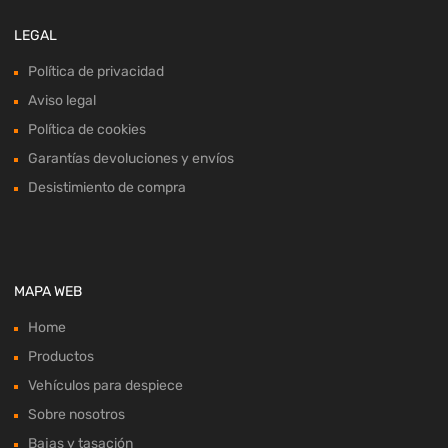
LEGAL
Política de privacidad
Aviso legal
Política de cookies
Garantías devoluciones y envíos
Desistimiento de compra
MAPA WEB
Home
Productos
Vehículos para despiece
Sobre nosotros
Bajas y tasación