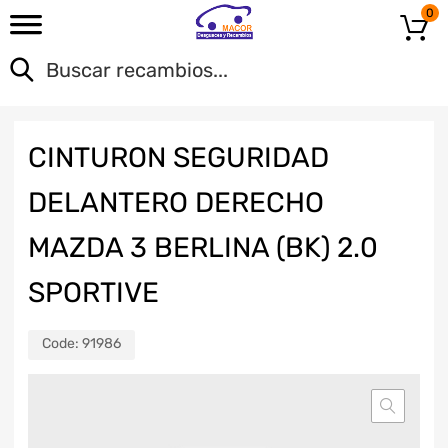
0
CINTURON SEGURIDAD
DELANTERO DERECHO
MAZDA 3 BERLINA (BK) 2.0
SPORTIVE
Code:
91986