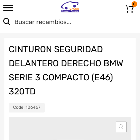
0
CINTURON SEGURIDAD
DELANTERO DERECHO BMW
SERIE 3 COMPACTO (E46)
320TD
Code:
106467