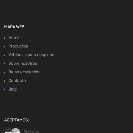
MAPA WEB
Home
Productos
Vehículos para despiece
Sobre nosotros
Bajas y tasación
Contacto
Blog
ACEPTAMOS: