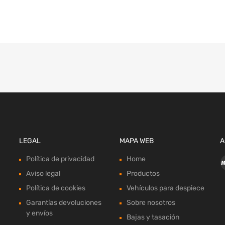
LEGAL
MAPA WEB
A
Política de privacidad
Home
Aviso legal
Productos
Política de cookies
Vehículos para despiece
Garantías devoluciones
Sobre nosotros
y envíos
Bajas y tasación