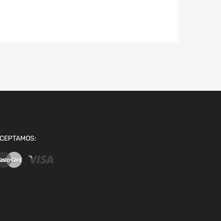
CEPTAMOS: