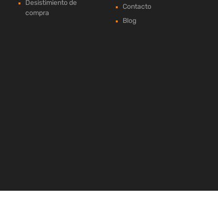
Desistimiento de
Contacto
compra
Blog