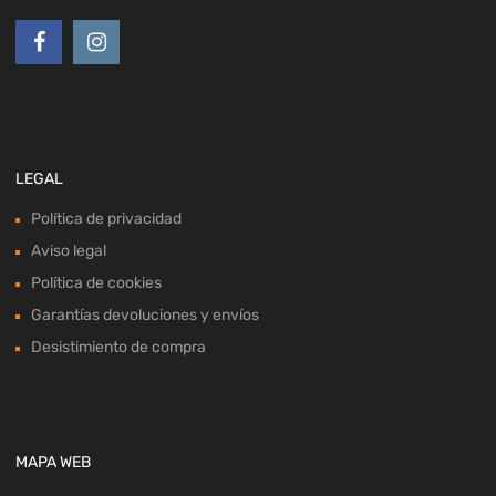
LEGAL
Política de privacidad
Aviso legal
Política de cookies
Garantías devoluciones y envíos
Desistimiento de compra
MAPA WEB