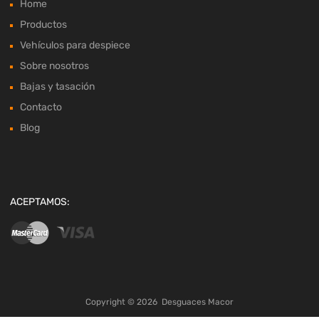
Home
Productos
Vehículos para despiece
Sobre nosotros
Bajas y tasación
Contacto
Blog
ACEPTAMOS:
Copyright ©
2026
Desguaces Macor