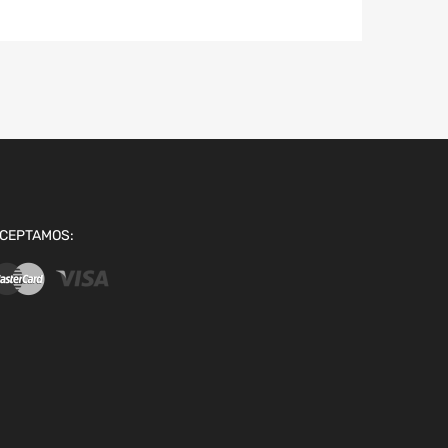
CEPTAMOS: