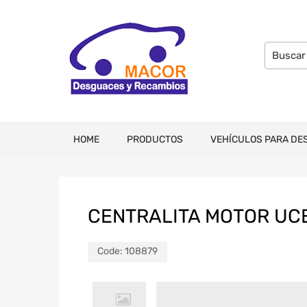
HOME
PRODUCTOS
VEHÍCULOS PARA DE
CENTRALITA MOTOR UCE
Code:
108879