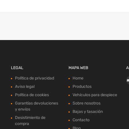
LEGAL
MAPA WEB
A
Política de privacidad
Home
Aviso legal
Productos
Política de cookies
Vehículos para despiece
Garantías devoluciones
Sobre nosotros
y envíos
Bajas y tasación
Desistimiento de
Contacto
compra
Blog