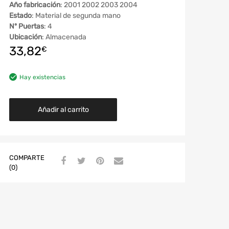
Año fabricación
: 2001 2002 2003 2004
Estado
: Material de segunda mano
Nº Puertas
: 4
Ubicación
: Almacenada
33,82
€
Hay existencias
Añadir al carrito
COMPARTE
(0)