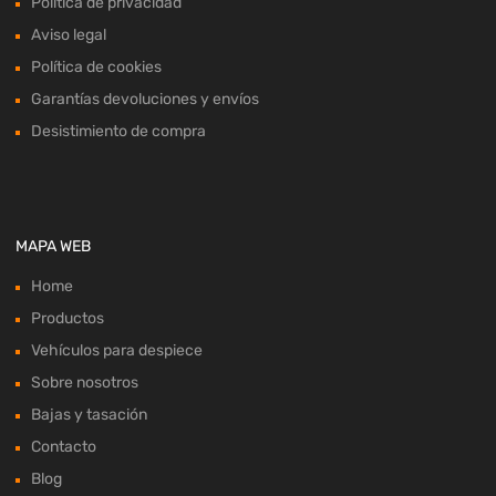
Política de privacidad
Aviso legal
Política de cookies
Garantías devoluciones y envíos
Desistimiento de compra
MAPA WEB
Home
Productos
Vehículos para despiece
Sobre nosotros
Bajas y tasación
Contacto
Blog