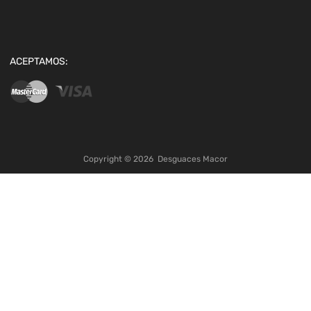
ACEPTAMOS:
Copyright ©
2026
Desguaces Macor