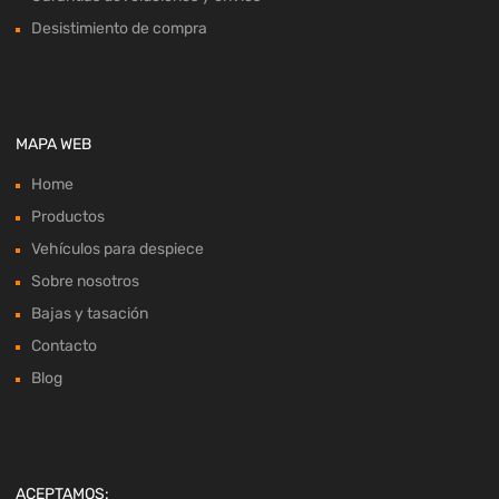
Desistimiento de compra
MAPA WEB
Home
Productos
Vehículos para despiece
Sobre nosotros
Bajas y tasación
Contacto
Blog
ACEPTAMOS: