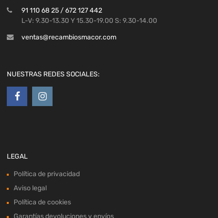
91 110 68 25 / 672 127 442
L-V: 9.30-13.30 Y 15.30-19.00 S: 9.30-14.00
ventas@recambiosmacor.com
NUESTRAS REDES SOCIALES:
LEGAL
Política de privacidad
Aviso legal
Política de cookies
Garantías devoluciones y envíos