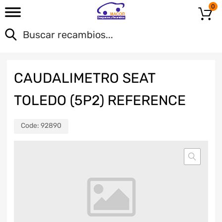
0
CAUDALIMETRO SEAT
TOLEDO (5P2) REFERENCE
Code:
92890