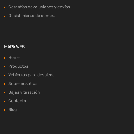
Garantías devoluciones y envíos
Desistimiento de compra
MAPA WEB
Home
Productos
Vehículos para despiece
Sobre nosotros
Bajas y tasación
Contacto
Blog