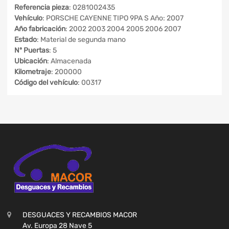
Referencia pieza
: 0281002435
Vehículo
: PORSCHE CAYENNE TIPO 9PA S Año: 2007
Año fabricación
: 2002 2003 2004 2005 2006 2007
Estado
: Material de segunda mano
Nº Puertas
: 5
Ubicación
: Almacenada
Kilometraje
: 200000
Código del vehículo
: 00317
DESGUACES Y RECAMBIOS MACOR
Av. Europa 28 Nave 5