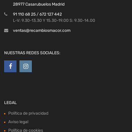
28977 Casarubuelos Madrid
91 110 68 25 / 672 127 442
L-V: 9.30-13.30 Y 15.30-19.00 S: 9.30-14.00
ventas@recambiosmacor.com
NUESTRAS REDES SOCIALES:
LEGAL
Política de privacidad
Aviso legal
Política de cookies