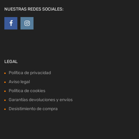
NUESTRAS REDES SOCIALES:
LEGAL
Política de privacidad
Aviso legal
Política de cookies
Garantías devoluciones y envíos
Desistimiento de compra