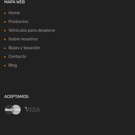
MAPA WEB
Home
Productos
Vehículos para despiece
Sobre nosotros
Bajas y tasación
Contacto
Blog
ACEPTAMOS: