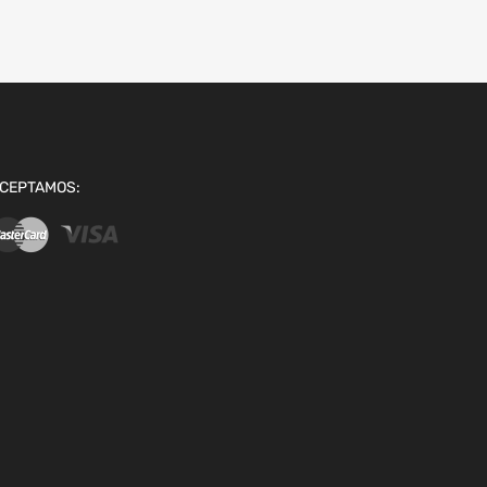
CEPTAMOS: