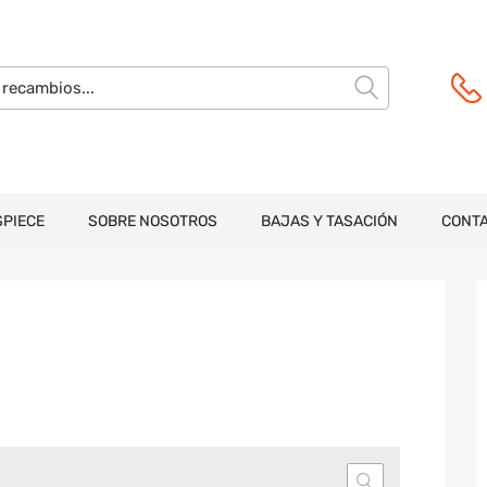
SPIECE
SOBRE NOSOTROS
BAJAS Y TASACIÓN
CONT