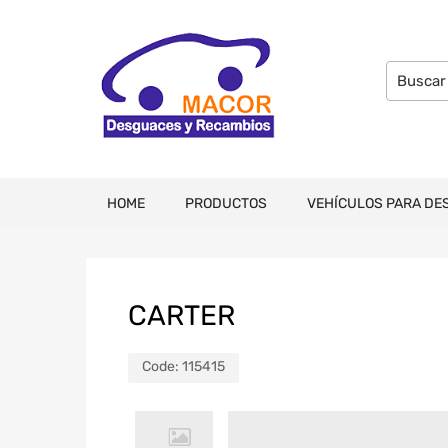
HOME
PRODUCTOS
VEHÍCULOS PARA DE
CARTER
Code:
115415