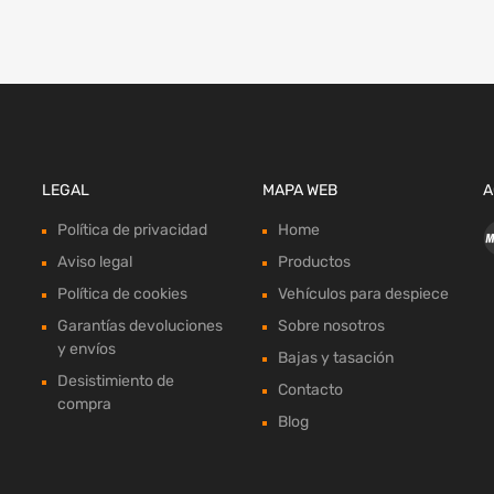
LEGAL
MAPA WEB
A
Política de privacidad
Home
Aviso legal
Productos
Política de cookies
Vehículos para despiece
Garantías devoluciones
Sobre nosotros
y envíos
Bajas y tasación
Desistimiento de
Contacto
compra
Blog