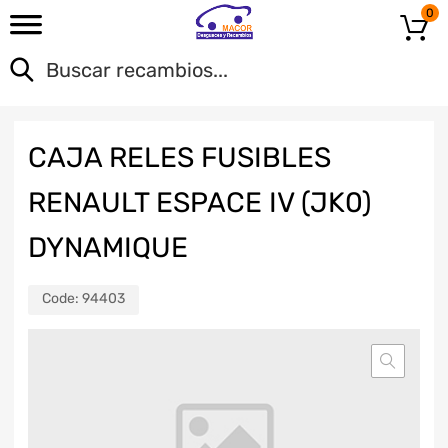
0
CAJA RELES FUSIBLES
RENAULT ESPACE IV (JK0)
DYNAMIQUE
Code:
94403