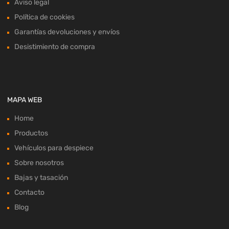
Aviso legal
Política de cookies
Garantías devoluciones y envíos
Desistimiento de compra
MAPA WEB
Home
Productos
Vehículos para despiece
Sobre nosotros
Bajas y tasación
Contacto
Blog