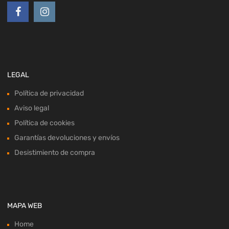
LEGAL
Política de privacidad
Aviso legal
Política de cookies
Garantías devoluciones y envíos
Desistimiento de compra
MAPA WEB
Home