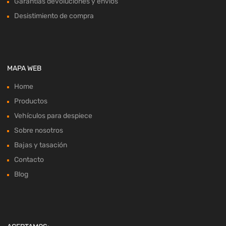
Garantías devoluciones y envíos
Desistimiento de compra
MAPA WEB
Home
Productos
Vehículos para despiece
Sobre nosotros
Bajas y tasación
Contacto
Blog