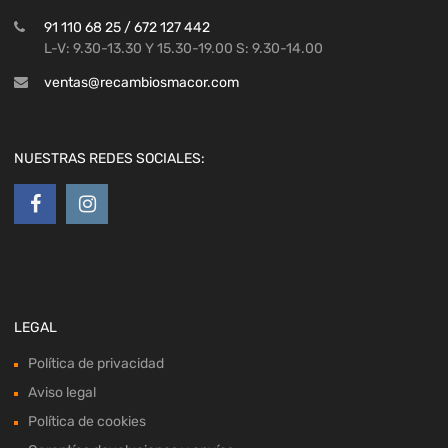
91 110 68 25 / 672 127 442
L-V: 9.30-13.30 Y 15.30-19.00 S: 9.30-14.00
ventas@recambiosmacor.com
NUESTRAS REDES SOCIALES:
LEGAL
Política de privacidad
Aviso legal
Política de cookies