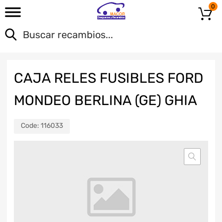
0
CAJA RELES FUSIBLES FORD
MONDEO BERLINA (GE) GHIA
Code:
116033