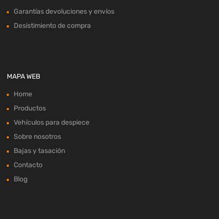
Garantías devoluciones y envíos
Desistimiento de compra
MAPA WEB
Home
Productos
Vehículos para despiece
Sobre nosotros
Bajas y tasación
Contacto
Blog