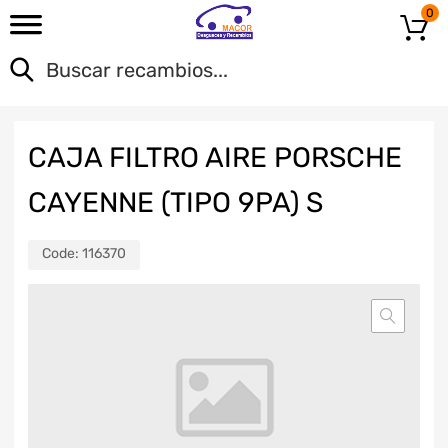
0
CAJA FILTRO AIRE PORSCHE
CAYENNE (TIPO 9PA) S
Code:
116370