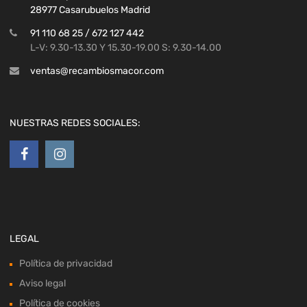
28977 Casarubuelos Madrid
91 110 68 25 / 672 127 442
L-V: 9.30-13.30 Y 15.30-19.00 S: 9.30-14.00
ventas@recambiosmacor.com
NUESTRAS REDES SOCIALES:
LEGAL
Política de privacidad
Aviso legal
Política de cookies